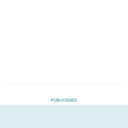
PUBLICIDADE