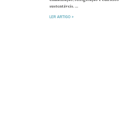
sustentáveis. …
LER ARTIGO >