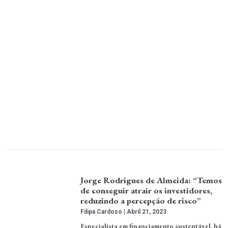
Jorge Rodrigues de Almeida: “Temos
de conseguir atrair os investidores,
reduzindo a percepção de risco”
Filipa Cardoso
Abril 21, 2023
Especialista em financiamento sustentável, há