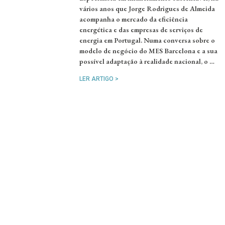
vários anos que Jorge Rodrigues de Almeida
acompanha o mercado da eficiência
energética e das empresas de serviços de
energia em Portugal. Numa conversa sobre o
modelo de negócio do MES Barcelona e a sua
possível adaptação à realidade nacional, o …
LER ARTIGO >