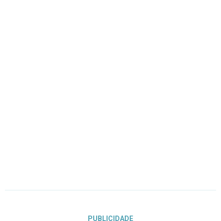
PUBLICIDADE