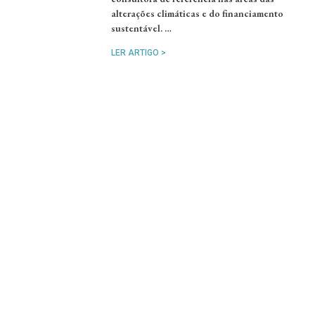
alterações climáticas e do financiamento
sustentável. …
LER ARTIGO >