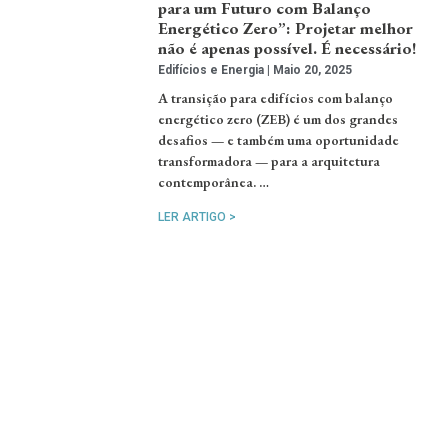
para um Futuro com Balanço
Energético Zero”: Projetar melhor
não é apenas possível. É necessário!
Edifícios e Energia
Maio 20, 2025
A transição para edifícios com balanço
energético zero (ZEB) é um dos grandes
desafios — e também uma oportunidade
transformadora — para a arquitetura
contemporânea. …
LER ARTIGO >