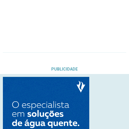
PUBLICIDADE