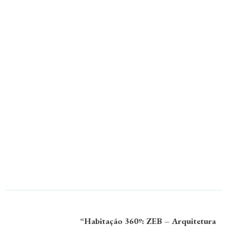
“Habitação 360º: ZEB – Arquitetura