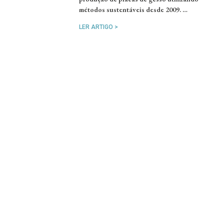
métodos sustentáveis desde 2009. …
LER ARTIGO >