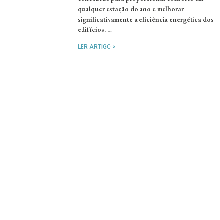
qualquer estação do ano e melhorar
significativamente a eficiência energética dos
edifícios. …
LER ARTIGO >