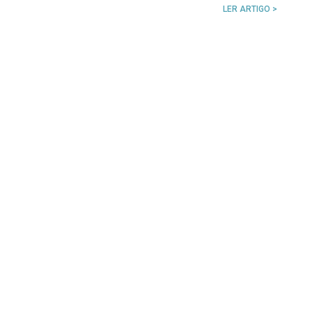
LER ARTIGO >