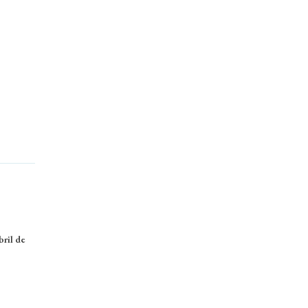
ril de