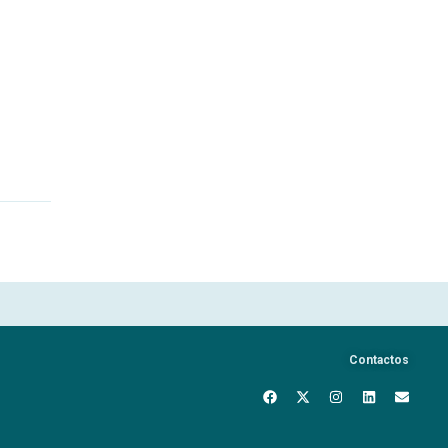
Contactos