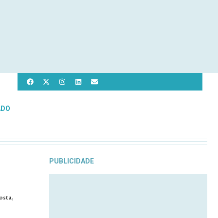
ADO
PUBLICIDADE
osta,