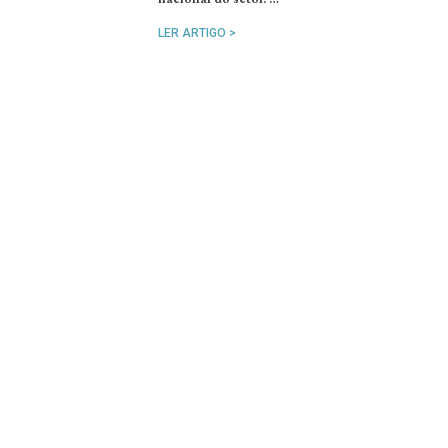
LER ARTIGO >