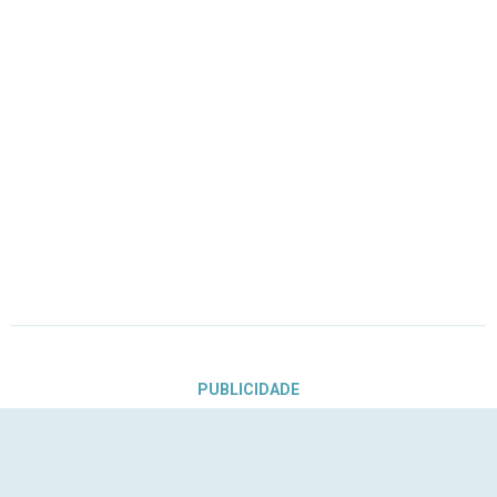
PUBLICIDADE