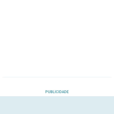
PUBLICIDADE