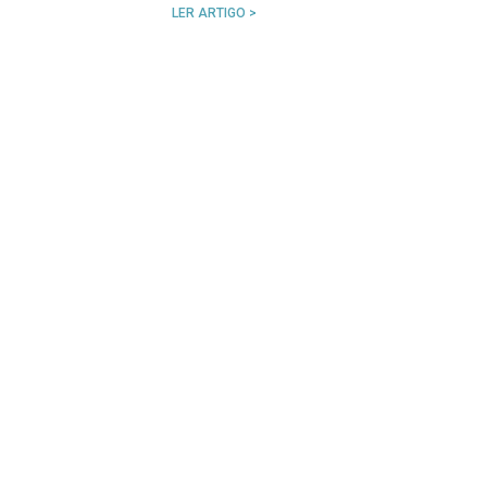
LER ARTIGO >