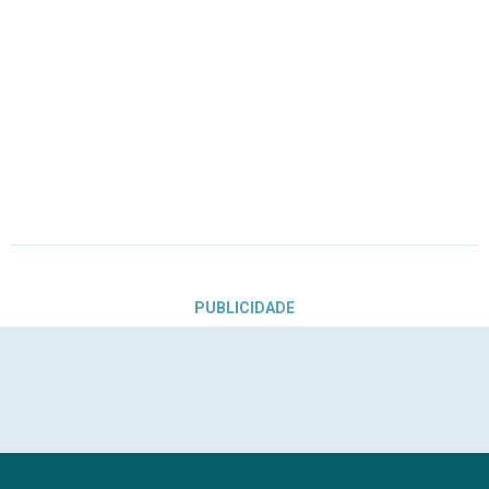
PUBLICIDADE