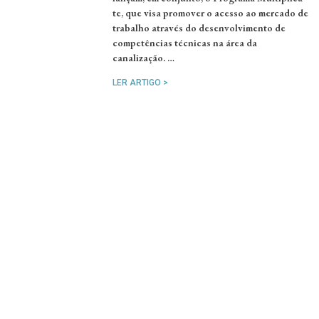
te, que visa promover o acesso ao mercado de
trabalho através do desenvolvimento de
competências técnicas na área da
canalização. …
LER ARTIGO >