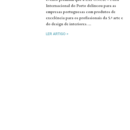
Internacional do Porto delineou para as
empresas portuguesas com produtos de
excelência para os profissionais da 5.ª arte e
do design de interiores. …
LER ARTIGO >