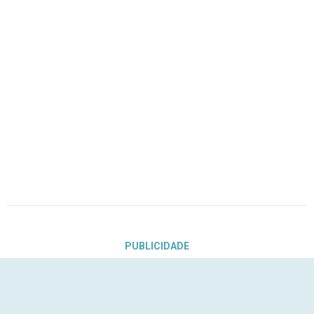
PUBLICIDADE