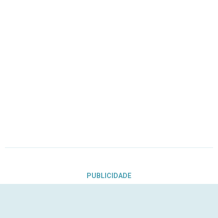
PUBLICIDADE