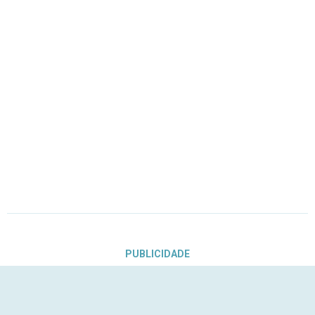
PUBLICIDADE