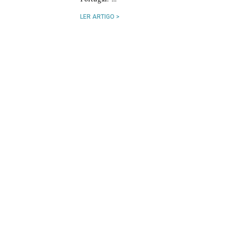
LER ARTIGO >