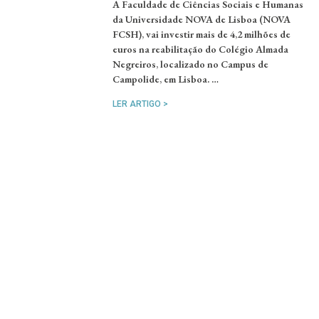
A Faculdade de Ciências Sociais e Humanas
da Universidade NOVA de Lisboa (NOVA
FCSH), vai investir mais de 4,2 milhões de
euros na reabilitação do Colégio Almada
Negreiros, localizado no Campus de
Campolide, em Lisboa. …
LER ARTIGO >