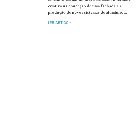
criativa na conceção de uma fachada e a
produção de novos sistemas de alumínio. …
LER ARTIGO >