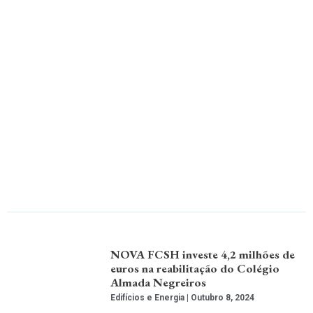
NOVA FCSH investe 4,2 milhões de
euros na reabilitação do Colégio
Almada Negreiros
Edifícios e Energia
Outubro 8, 2024