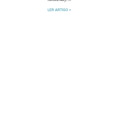
LER ARTIGO >