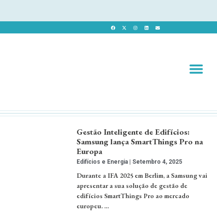
Revista 
Revista Dig
Gestão Inteligente de Edifícios:
Samsung lança SmartThings Pro na
Europa
Edifícios e Energia
Setembro 4, 2025
Durante a IFA 2025 em Berlim, a Samsung vai
apresentar a sua solução de gestão de
edifícios SmartThings Pro ao mercado
europeu. …