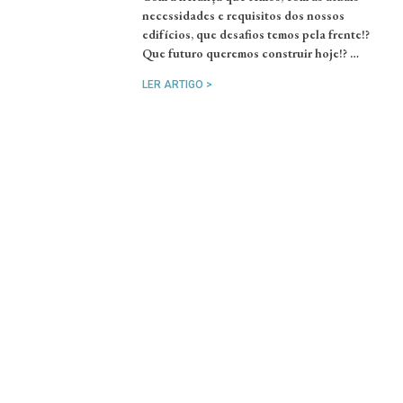
necessidades e requisitos dos nossos
edifícios, que desafios temos pela frente!?
Que futuro queremos construir hoje!? …
LER ARTIGO >