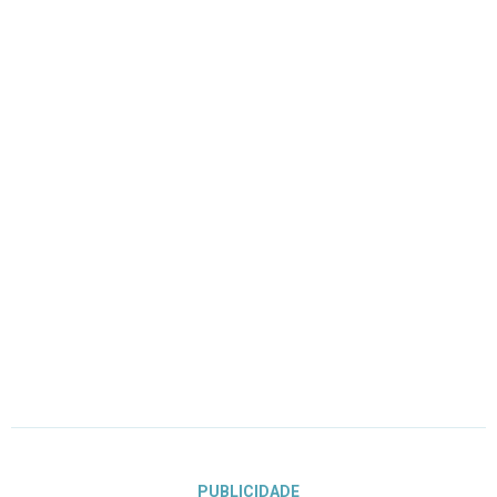
PUBLICIDADE