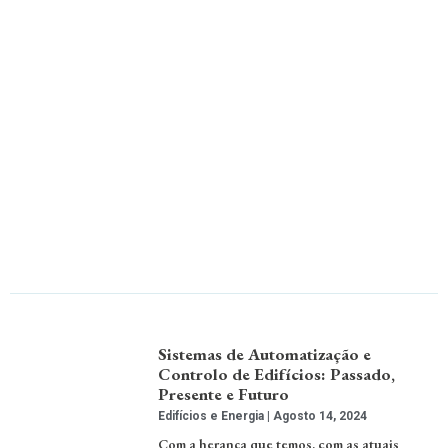
Sistemas de Automatização e
Controlo de Edifícios: Passado,
Presente e Futuro
Edifícios e Energia
Agosto 14, 2024
Com a herança que temos, com as atuais