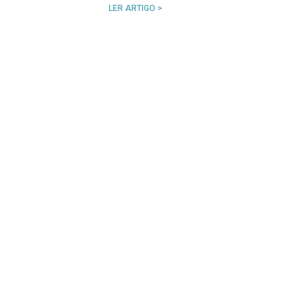
LER ARTIGO >