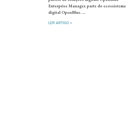
Enterprise Manager, parte do ecossistema
digital OpenBlue. …
LER ARTIGO >