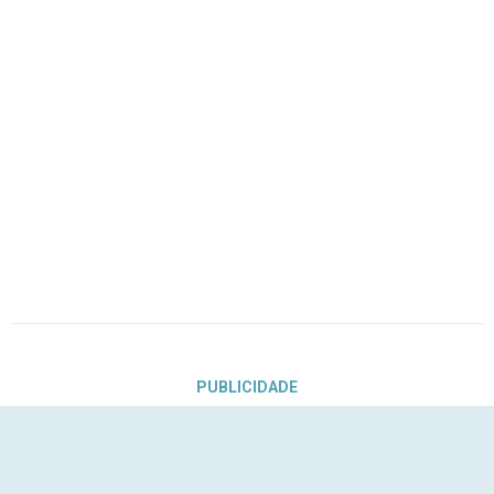
PUBLICIDADE