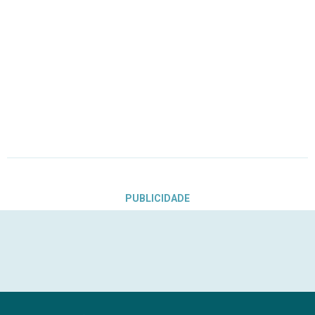
PUBLICIDADE