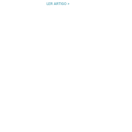
LER ARTIGO >