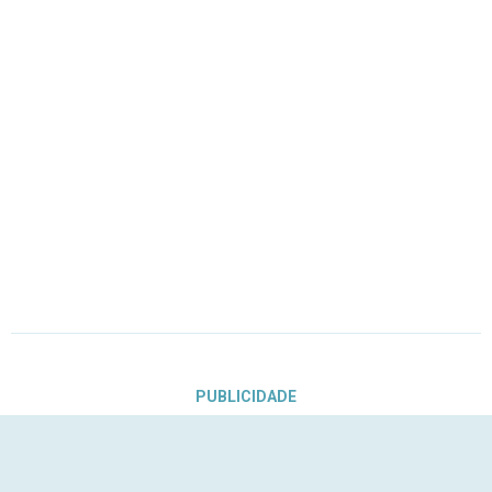
PUBLICIDADE