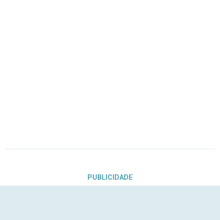
PUBLICIDADE