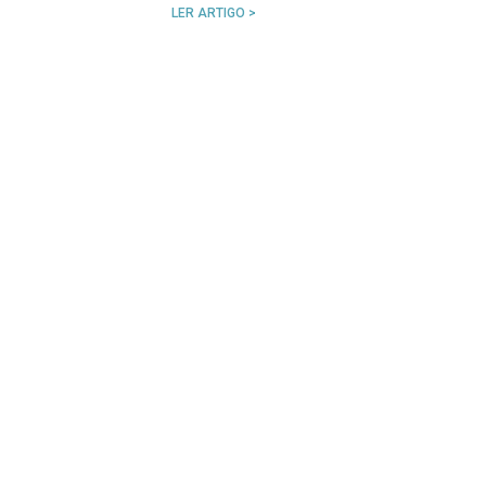
LER ARTIGO >