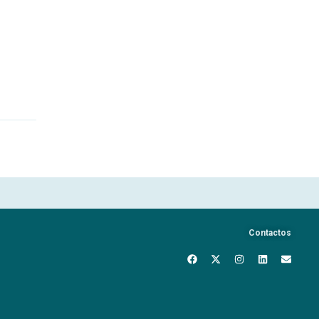
Contactos