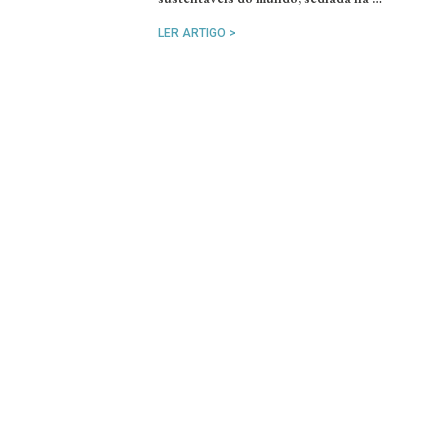
LER ARTIGO >