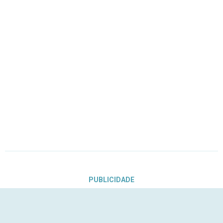
PUBLICIDADE