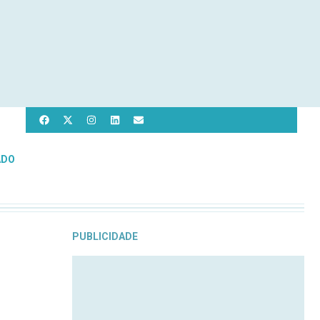
ADO
PUBLICIDADE