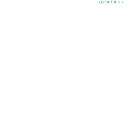
LER ARTIGO >