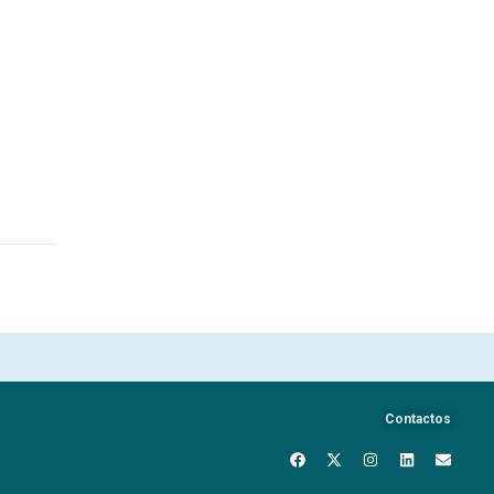
Contactos