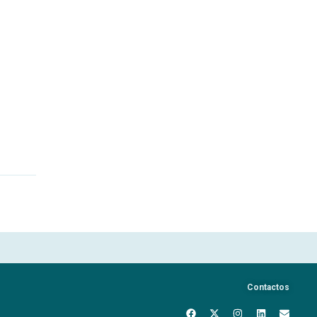
Contactos