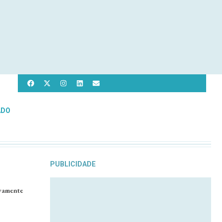
ADO
PUBLICIDADE
vamente