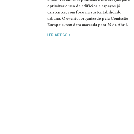
optimizar o uso de edifícios e espaços já
existentes, com foco na sustentabilidade
urbana. O evento, organizado pela Comissão
Europeia, tem data marcada para 29 de Abril.
LER ARTIGO >