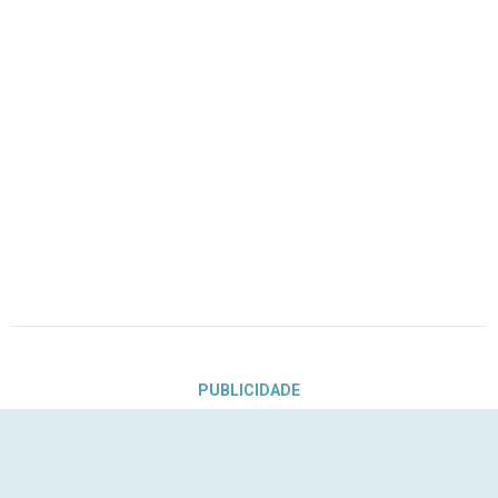
PUBLICIDADE