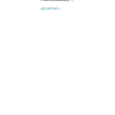
LER ARTIGO >