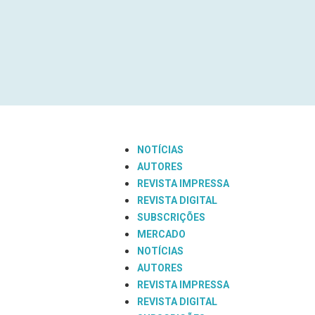
NOTÍCIAS
AUTORES
REVISTA IMPRESSA
REVISTA DIGITAL
SUBSCRIÇÕES
MERCADO
NOTÍCIAS
AUTORES
REVISTA IMPRESSA
REVISTA DIGITAL