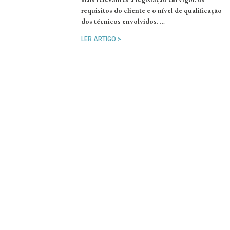
requisitos do cliente e o nível de qualificação
dos técnicos envolvidos. …
LER ARTIGO >