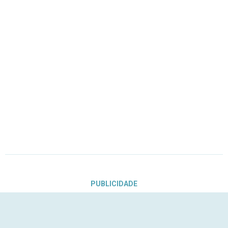
PUBLICIDADE