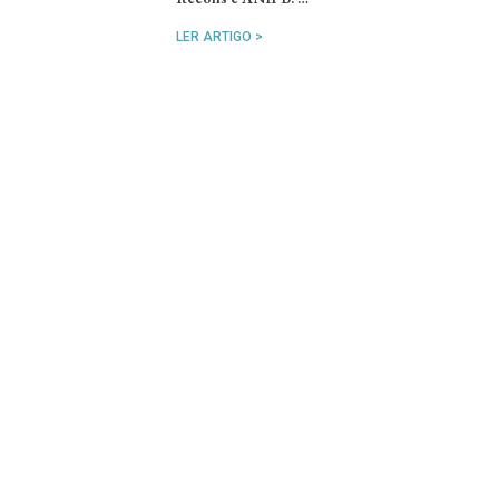
LER ARTIGO >