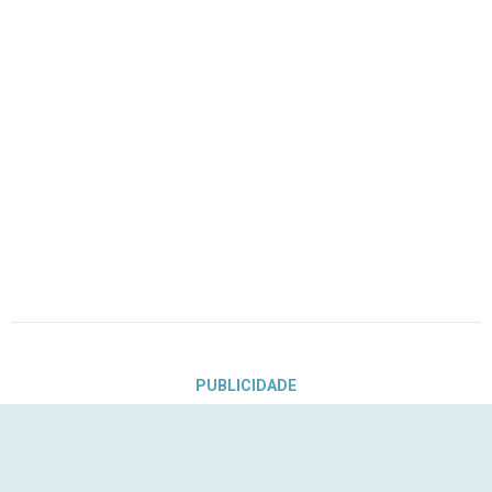
PUBLICIDADE