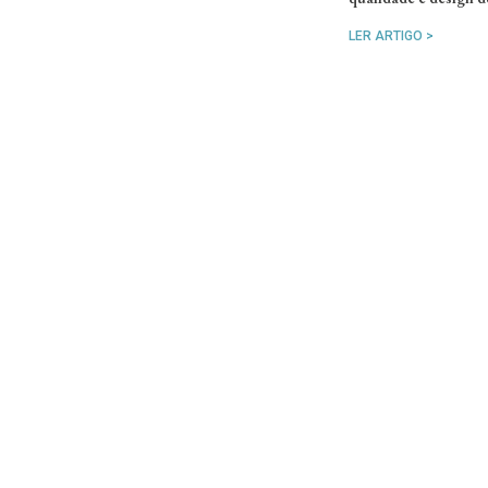
LER ARTIGO >