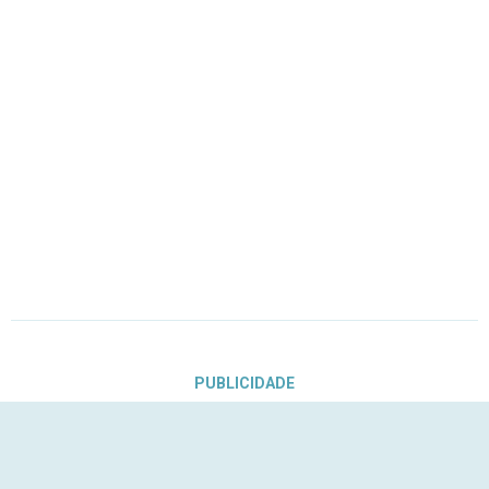
PUBLICIDADE