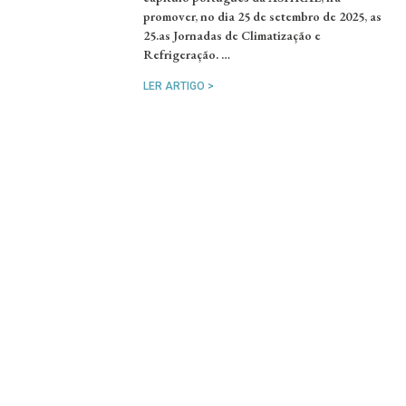
promover, no dia 25 de setembro de 2025, as
25.as Jornadas de Climatização e
Refrigeração. …
LER ARTIGO >