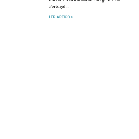
Portugal. …
LER ARTIGO >