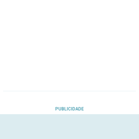
PUBLICIDADE