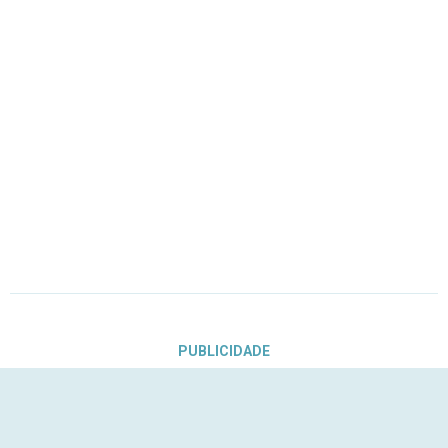
PUBLICIDADE