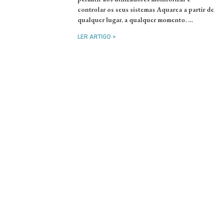
controlar os seus sistemas Aquarea a partir de
qualquer lugar, a qualquer momento. …
LER ARTIGO >