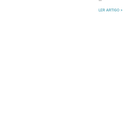
LER ARTIGO >