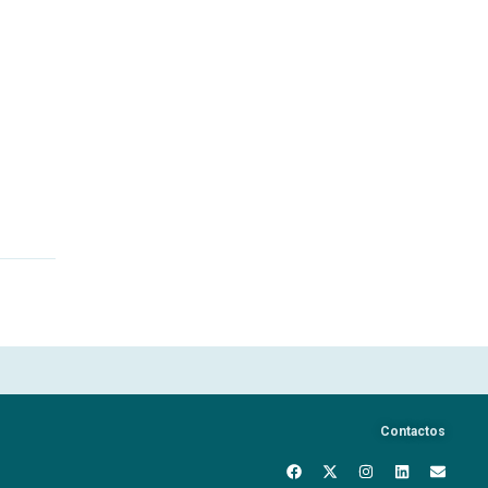
Contactos