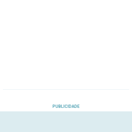
PUBLICIDADE