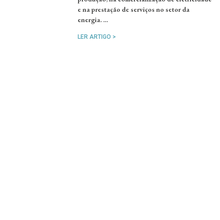
e na prestação de serviços no setor da
energia. …
LER ARTIGO >