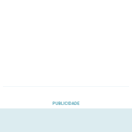
PUBLICIDADE