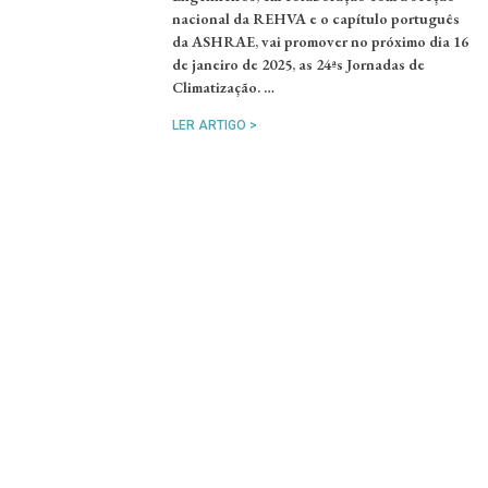
nacional da REHVA e o capítulo português
da ASHRAE, vai promover no próximo dia 16
de janeiro de 2025, as 24ªs Jornadas de
Climatização. …
LER ARTIGO >