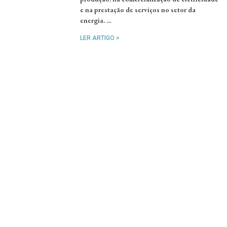
e na prestação de serviços no setor da
energia. …
LER ARTIGO >