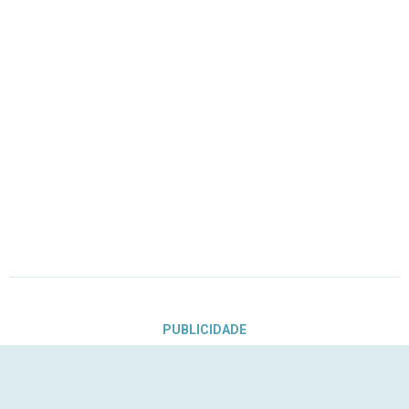
PUBLICIDADE