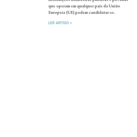
que operam em qualquer país da União
Europeia (UE) podem candidatar-se.
LER ARTIGO >