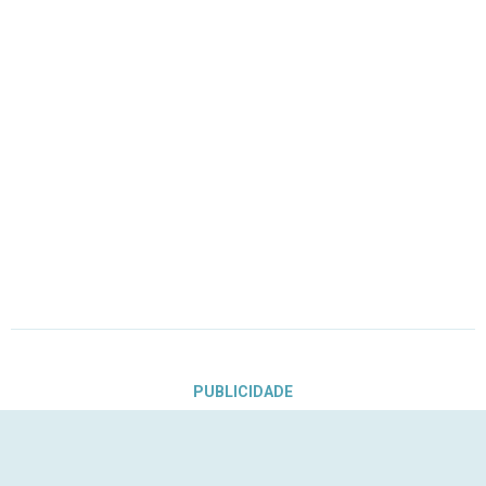
PUBLICIDADE