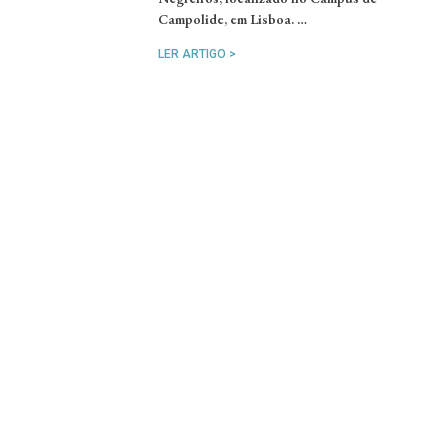
Campolide, em Lisboa. …
LER ARTIGO >