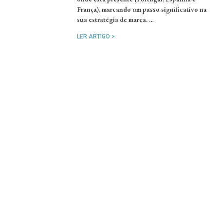
França), marcando um passo significativo na
sua estratégia de marca. …
LER ARTIGO >