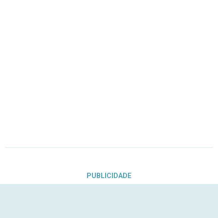
PUBLICIDADE