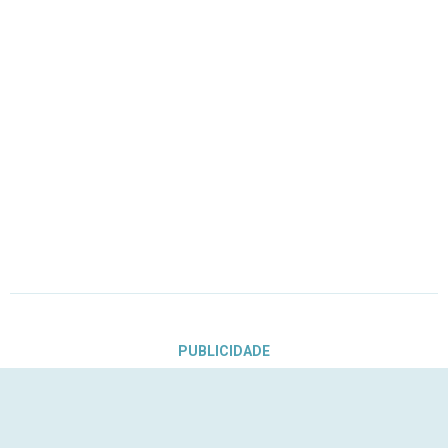
PUBLICIDADE