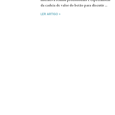
da cadeia de valor do betão para discutir …
LER ARTIGO >