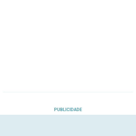
PUBLICIDADE