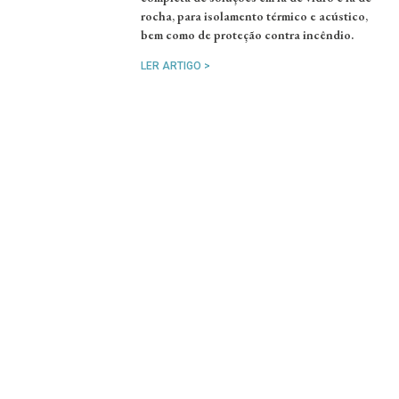
rocha, para isolamento térmico e acústico,
bem como de proteção contra incêndio.
LER ARTIGO >