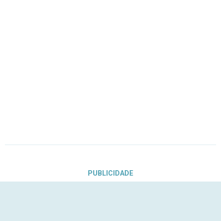
PUBLICIDADE