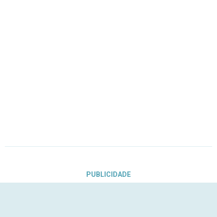
PUBLICIDADE