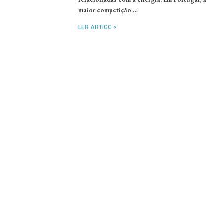
maior competição …
LER ARTIGO >