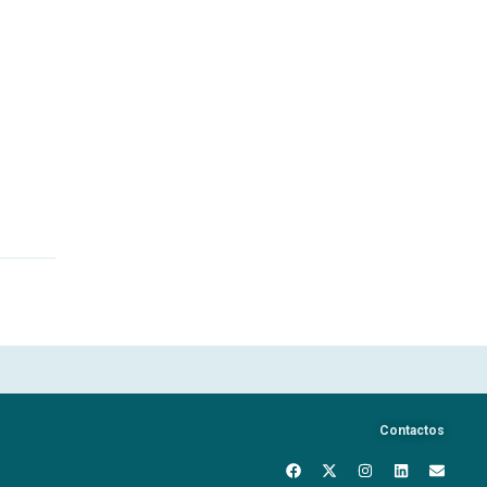
Contactos