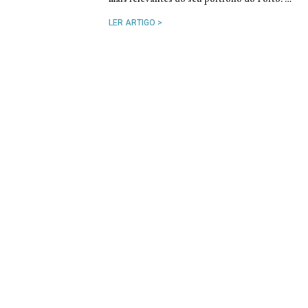
LER ARTIGO >