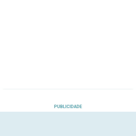
PUBLICIDADE