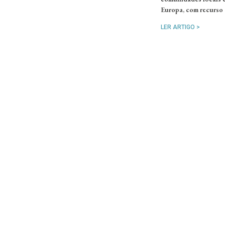
Europa, com recurso 
LER ARTIGO >