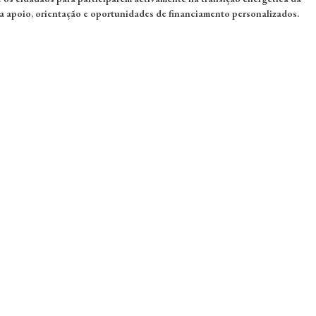
a apoio, orientação e oportunidades de financiamento personalizados.