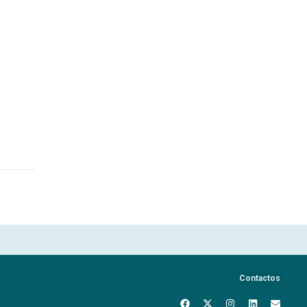
Contactos