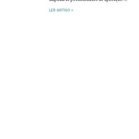
LER ARTIGO >