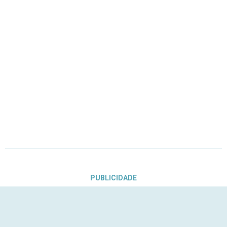
PUBLICIDADE