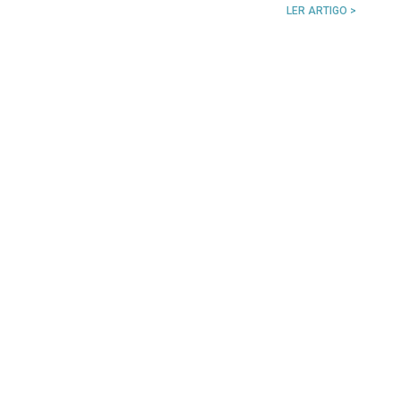
LER ARTIGO >