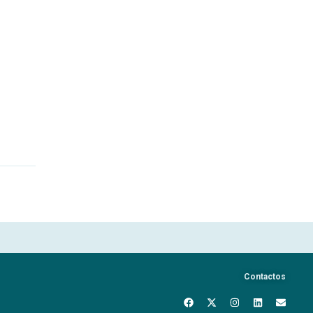
Contactos