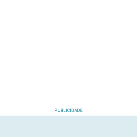
PUBLICIDADE