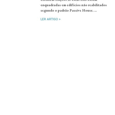
enquadradas em edifícios não reabilitados
segundo o padrão Passive House. …
LER ARTIGO >