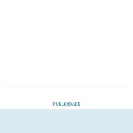
PUBLICIDADE