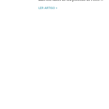
LER ARTIGO >