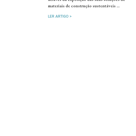
materiais de construção sustentáveis …
LER ARTIGO >