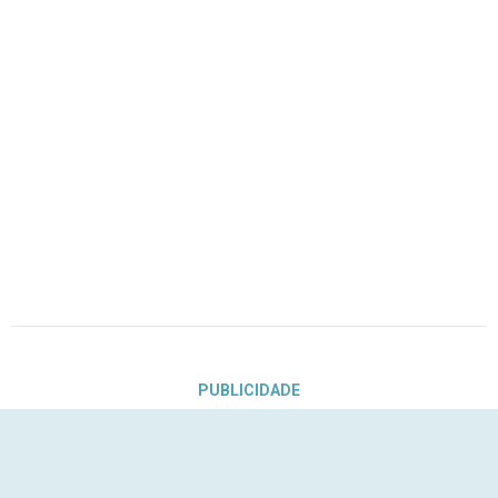
PUBLICIDADE