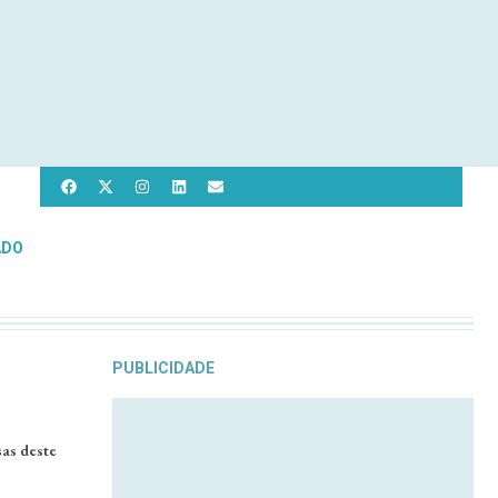
ADO
PUBLICIDADE
as deste