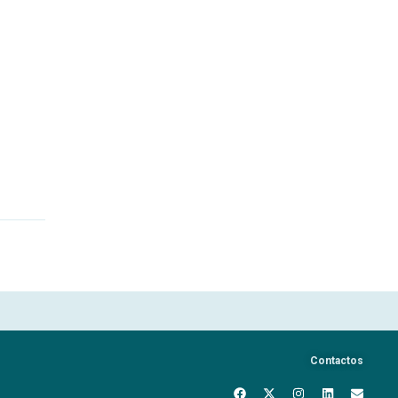
Contactos