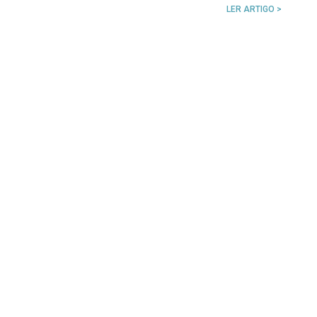
LER ARTIGO >